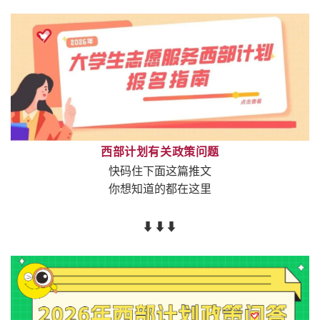
西部计划有关政策问题
快码住下面这篇推文
你想知道的都在这里
⬇⬇
⬇