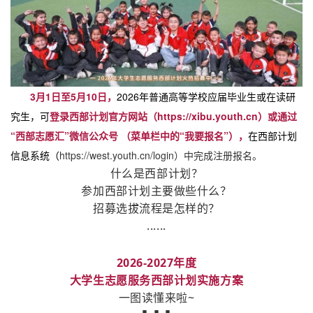
3月1日至5月10日，
2026年普通高等学校应届毕业生或在读研
究生，可
登录西部计划官方网站（https://xibu.youth.cn）或通过
“西部志愿汇”微信公众号 （菜单栏中的“我要报名”），
在西部计划
信息系统（
https://west.youth.cn/login）中完成注册报名。
什么是西部计划？
参加西部计划
主要做些什么？
招募选拔流程是怎样的？
......
2026-2027年度
大学生志愿服务西部计划实施方案
一图读懂来啦~