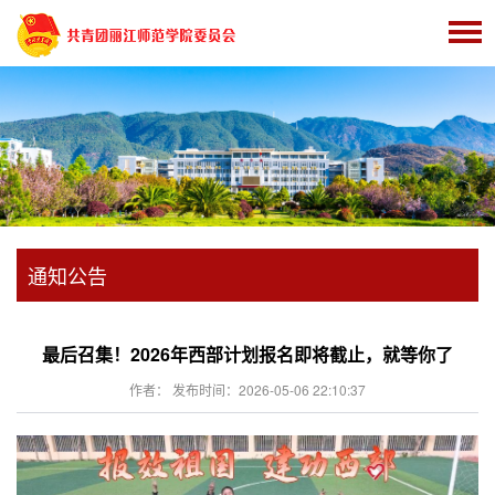
通知公告
最后召集！2026年西部计划报名即将截止，就等你了
作者： 发布时间：2026-05-06 22:10:37