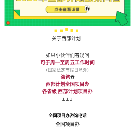
关于西部计划
如果小伙伴们有疑问
可于
周一至周五工作时间
（国家法定节假日除外）
咨询
☎️
西部计划全国项目办
各省级
西部计划项目办
↓↓↓
全国项目办咨询电话
全国项目办