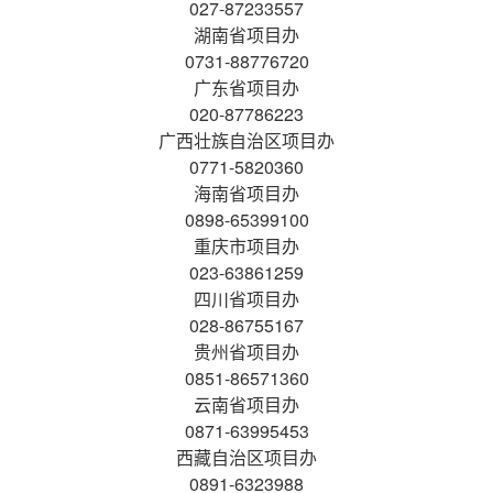
027-87233557
湖南省项目办
0731-88776720
广东省项目办
020-87786223
广西壮族自治区项目办
0771-5820360
海南省项目办
0898-65399100
重庆市项目办
023-63861259
四川省项目办
028-86755167
贵州省项目办
0851-86571360
云南省项目办
0871-63995453
西藏自治区项目办
0891-6323988