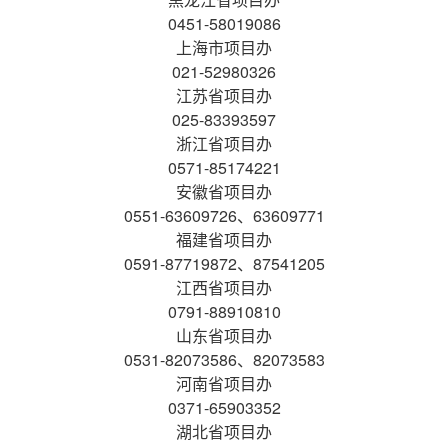
0451-58019086
上海市项目办
021-52980326
江苏省项目办
025-83393597
浙江省项目办
0571-85174221
安徽省项目办
0551-63609726、63609771
福建省项目办
0591-87719872、87541205
江西省项目办
0791-88910810
山东省项目办
0531-82073586、82073583
河南省项目办
0371-65903352
湖北省项目办