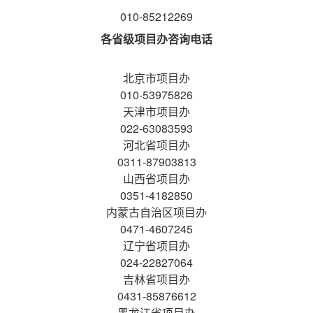
010-85212269
各省级项目办咨询电话
北京市项目办
010-
53975826
天津市项目办
022-63083593
河北省项目办
0311-87903813
山西省项目办
0351-4182850
内蒙古自治区项目办
0471-4607245
辽宁省项目办
024-22827064
吉林省项目办
0431-85876612
黑龙江省项目办