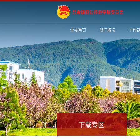
学校首页
部门概况
工作
下载专区