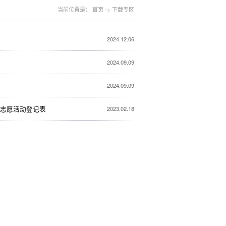
当前位置是：
首页
->
下载专区
2024.12.06
2024.09.09
2024.09.09
、志愿活动登记表
2023.02.18